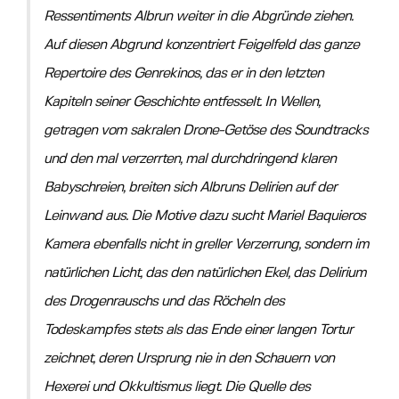
Ressentiments Albrun weiter in die Abgründe ziehen.
Auf diesen Abgrund konzentriert Feigelfeld das ganze
Repertoire des Genrekinos, das er in den letzten
Kapiteln seiner Geschichte entfesselt. In Wellen,
getragen vom sakralen Drone-Getöse des Soundtracks
und den mal verzerrten, mal durchdringend klaren
Babyschreien, breiten sich Albruns Delirien auf der
Leinwand aus. Die Motive dazu sucht Mariel Baquieros
Kamera ebenfalls nicht in greller Verzerrung, sondern im
natürlichen Licht, das den natürlichen Ekel, das Delirium
des Drogenrauschs und das Röcheln des
Todeskampfes stets als das Ende einer langen Tortur
zeichnet, deren Ursprung nie in den Schauern von
Hexerei und Okkultismus liegt. Die Quelle des