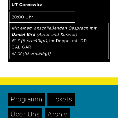
UT Connewitz
20:00 Uhr
Mit einem anschließenden Gespräch mit
Daniel Bird
(Autor und Kurator)
€ 7 (6 ermäßigt)
, im Doppel mit DR.
CALIGARI
€ 12 (10 ermäßigt)
Programm
Tickets
Über Uns
Archiv