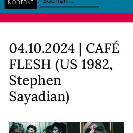
Kontakt
04.10.2024 | CAFÉ
FLESH (US 1982,
Stephen
Sayadian)