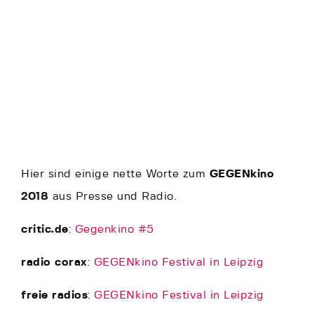
Hier sind einige nette Worte zum
GEGENkino
2018
aus Presse und Radio.
critic.de
:
Gegenkino #5
radio corax
:
GEGENkino Festival in Leipzig
freie radios
:
GEGENkino Festival in Leipzig