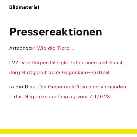
Bildmaterial
Pressereaktionen
Artechock:
Wie die Tiere …
LVZ:
Von Körperflüssigkeitsfontänen und Kunst:
Jörg Buttgereit beim Gegenkino-Festival
Radio Blau:
Die Gegenrealitäten sind vorhanden
– das Gegenkino in Leipzig vom 7.-17.9.23