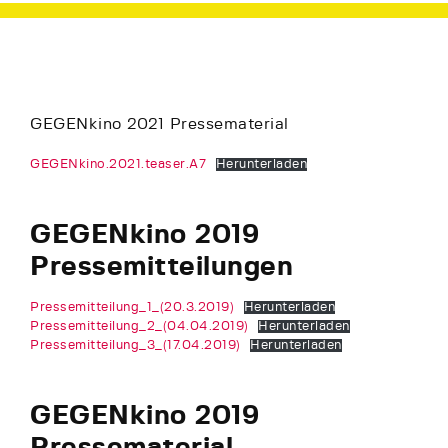
GEGENkino 2021 Pressematerial
GEGENkino.2021.teaser.A7
Herunterladen
GEGENkino 2019
Pressemitteilungen
Pressemitteilung_1_(20.3.2019)
Herunterladen
Pressemitteilung_2_(04.04.2019)
Herunterladen
Pressemitteilung_3_(17.04.2019)
Herunterladen
GEGENkino 2019
Pressematerial