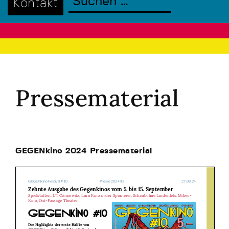
Kontakt
Pressematerial
GEGENkino 2024 Pressematerial