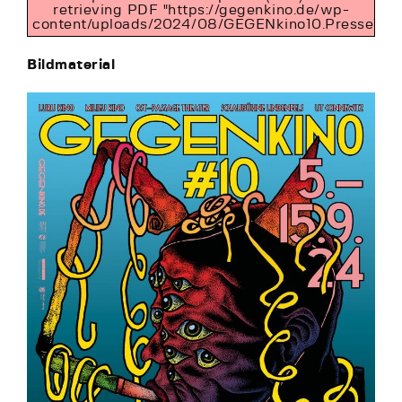
retrieving PDF "https://gegenkino.de/wp-
content/uploads/2024/08/GEGENkino10.Presse1.pdf
Bildmaterial