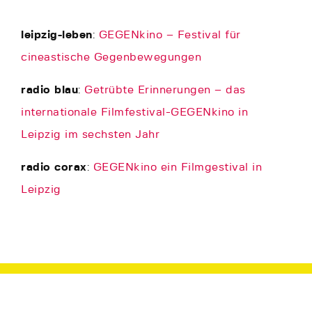
leipzig-leben
:
GEGENkino – Festival für
cineastische Gegenbewegungen
radio blau
:
Getrübte Erinnerungen – das
internationale Filmfestival-GEGENkino in
Leipzig im sechsten Jahr
radio corax
:
GEGENkino ein Filmgestival in
Leipzig