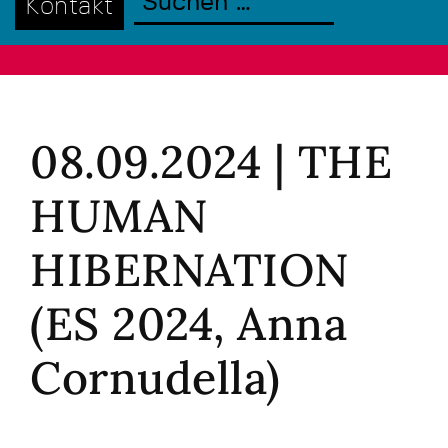
Kontakt
08.09.2024 | THE
HUMAN
HIBERNATION
(ES 2024, Anna
Cornudella)