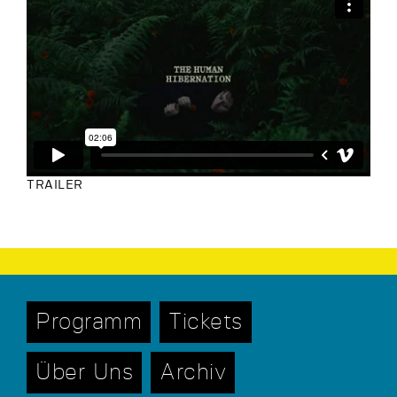
TRAILER
Programm
Tickets
Über Uns
Archiv