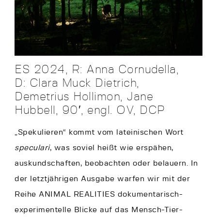
ES 2024, R: Anna Cornudella,
D: Clara Muck Dietrich,
Demetrius Hollimon, Jane
Hubbell, 90′, engl. OV, DCP
„Spekulieren“ kommt vom lateinischen Wort
speculari
, was soviel heißt wie erspähen,
auskundschaften, beobachten oder belauern. In
der letztjährigen Ausgabe warfen wir mit der
Reihe ANIMAL REALITIES dokumentarisch-
experimentelle Blicke auf das Mensch-Tier-