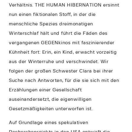
Verhältnis. THE HUMAN HIBERNATION ersinnt
nun einen fiktionalen Stoff, in der die
menschliche Spezies dreimonatigen
Winterschlaf hält und führt die Fäden des
vergangenen GEGENkinos mit faszinierender
Kühnheit fort: Erin, ein Kind, erwacht vorzeitig
aus der Winterruhe und verschwindet. Wir
folgen der großen Schwester Clara bei ihrer
Suche nach Antworten, für die sie sich mit den
Erzählungen einer Gesellschaft
auseinandersetzt, die eigenwilligen
Gesetzmäßigkeiten unterworfen ist.
Auf Grundlage eines spekulativen
Rechercheprojekts in den USA entwirft die