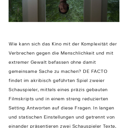
Wie kann sich das Kino mit der Komplexität der
Verbrechen gegen die Menschlichkeit und mit
extremer Gewalt befassen ohne damit
gemeinsame Sache zu machen? DE FACTO
findet im akribisch geführten Spiel zweier
Schauspieler, mittels eines präzis gebauten
Filmskripts und in einem streng reduzierten
Setting Antworten auf diese Fragen. In langen
und statischen Einstellungen und getrennt von
einander präsentieren zwei Schauspieler Texte,