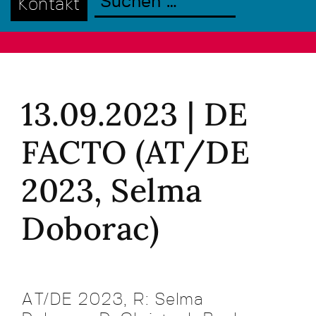
Kontakt
13.09.2023 | DE
FACTO (AT/DE
2023, Selma
Doborac)
AT/DE 2023, R: Selma