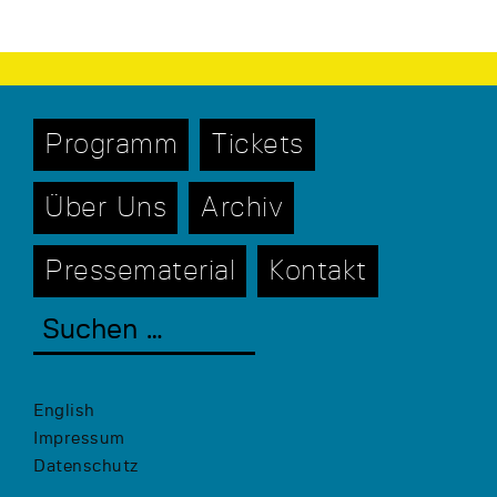
Programm
Tickets
Über Uns
Archiv
Pressematerial
Kontakt
English
Impressum
Datenschutz