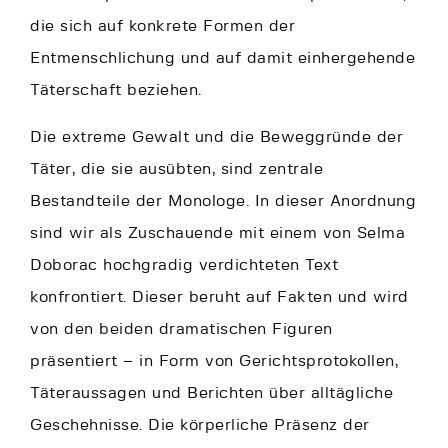
die sich auf konkrete Formen der
Entmenschlichung und auf damit einhergehende
Täterschaft beziehen.
Die extreme Gewalt und die Beweggründe der
Täter, die sie ausübten, sind zentrale
Bestandteile der Monologe. In dieser Anordnung
sind wir als Zuschauende mit einem von Selma
Doborac hochgradig verdichteten Text
konfrontiert. Dieser beruht auf Fakten und wird
von den beiden dramatischen Figuren
präsentiert – in Form von Gerichtsprotokollen,
Täteraussagen und Berichten über alltägliche
Geschehnisse. Die körperliche Präsenz der