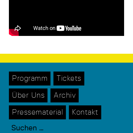
Programm
Tickets
Über Uns
Archiv
Pressematerial
Kontakt