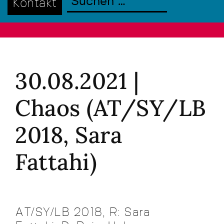
Kontakt
30.08.2021 |
Chaos (AT/SY/LB
2018, Sara
Fattahi)
AT/SY/LB 2018, R: Sara