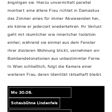
ängstigen sie. Hierzu unvermittelt parallel
montiert: eine ältere Frau richtet in Damaskus
das Zimmer eines für immer Abwesenden her,
als könne er jederzeit wiederkehren. Ihr Verlust
geht mit räumlicher wie innerlicher Isolation
einher; während sie einmal aus dem Fenster
ihrer düsteren Wohnung blickt, vernehmen wir
Bombendetonationen aus unbestimmter Ferne.
In Wien schließlich, folgt die Kamera einer
weiteren Frau, deren Identität rätselhaft bleibt.
Mo 30.08.
Schaubühne Lindenfels