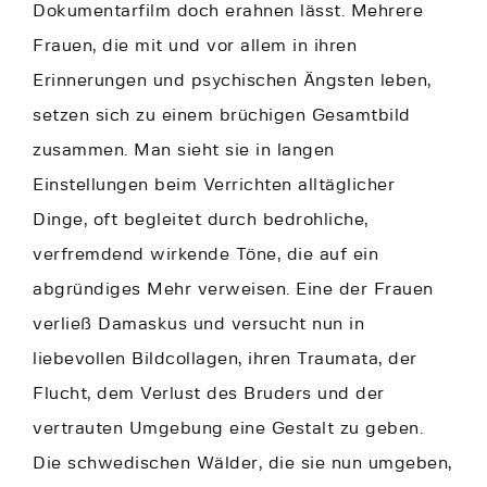
Dokumentarfilm doch erahnen lässt. Mehrere
Frauen, die mit und vor allem in ihren
Erinnerungen und psychischen Ängsten leben,
setzen sich zu einem brüchigen Gesamtbild
zusammen. Man sieht sie in langen
Einstellungen beim Verrichten alltäglicher
Dinge, oft begleitet durch bedrohliche,
verfremdend wirkende Töne, die auf ein
abgründiges Mehr verweisen. Eine der Frauen
verließ Damaskus und versucht nun in
liebevollen Bildcollagen, ihren Traumata, der
Flucht, dem Verlust des Bruders und der
vertrauten Umgebung eine Gestalt zu geben.
Die schwedischen Wälder, die sie nun umgeben,