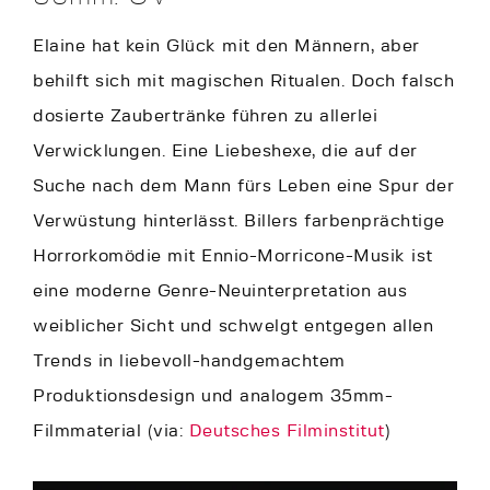
Elaine hat kein Glück mit den Männern, aber
behilft sich mit magischen Ritualen. Doch falsch
dosierte Zaubertränke führen zu allerlei
Verwicklungen. Eine Liebeshexe, die auf der
Suche nach dem Mann fürs Leben eine Spur der
Verwüstung hinterlässt. Billers farbenprächtige
Horrorkomödie mit Ennio-Morricone-Musik ist
eine moderne Genre-Neuinterpretation aus
weiblicher Sicht und schwelgt entgegen allen
Trends in liebevoll-handgemachtem
Produktionsdesign und analogem 35mm-
Filmmaterial (via:
Deutsches Filminstitut
)