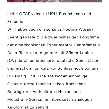
Liebe GEGENkino / LURU-Freundinnen und
Freunde!
Wir haben euch ein schönes Festival-Vorab-
Event gebastelt: Die zwei bisherigen Langfilme
der amerikanischen Experimental-Genrefilmerin
Anna Biller touren gerade mit 35mm-Kopien
(OV) durch ambitionierte deutsche Spielstätten
und machen nun kurz vor Schluss noch bei uns
in Leipzig Halt. Eine sozusagen einmalige
Chance, diese feministischen, ironischen
Beiträge zur Ästhetik des Horror- und
Melodram-Genres im intendierten analogen
Kinoformat zu sehen!