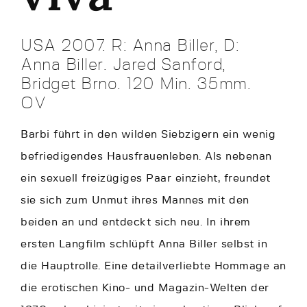
USA 2007. R: Anna Biller, D:
Anna Biller. Jared Sanford,
Bridget Brno. 120 Min. 35mm.
OV
Barbi führt in den wilden Siebzigern ein wenig
befriedigendes Hausfrauenleben. Als nebenan
ein sexuell freizügiges Paar einzieht, freundet
sie sich zum Unmut ihres Mannes mit den
beiden an und entdeckt sich neu. In ihrem
ersten Langfilm schlüpft Anna Biller selbst in
die Hauptrolle. Eine detailverliebte Hommage an
die erotischen Kino- und Magazin-Welten der