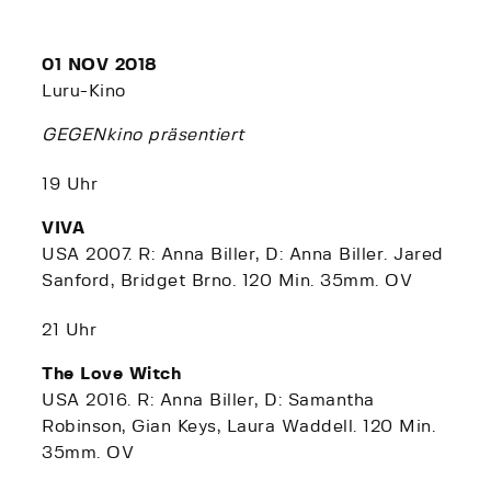
01 NOV 2018
Luru-Kino
GEGENkino präsentiert
19 Uhr
VIVA
USA 2007. R: Anna Biller, D: Anna Biller. Jared
Sanford, Bridget Brno. 120 Min. 35mm. OV
21 Uhr
The Love Witch
USA 2016. R: Anna Biller, D: Samantha
Robinson, Gian Keys, Laura Waddell. 120 Min.
35mm. OV