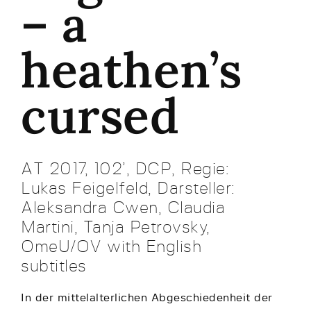
– a
heathen’s
cursed
AT 2017, 102’, DCP, Regie:
Lukas Feigelfeld, Darsteller:
Aleksandra Cwen, Claudia
Martini, Tanja Petrovsky,
OmeU/OV with English
subtitles
In der mittelalterlichen Abgeschiedenheit der