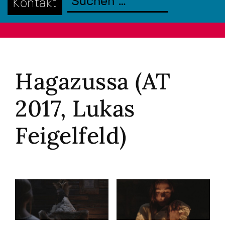
Kontakt
Hagazussa (AT
2017, Lukas
Feigelfeld)