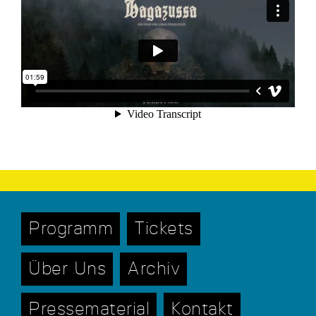
Programm
Tickets
Über Uns
Archiv
Pressematerial
Kontakt