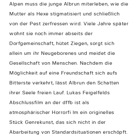
Alpen muss die junge Albrun miterleben, wie die
Mutter als Hexe stigmatisiert und schließlich
von der Pest zerfressen wird. Viele Jahre später
wohnt sie noch immer abseits der
Dorfgemeinschaft, hütet Ziegen, sorgt sich
allein um ihr Neugeborenes und meidet die
Gesellschaft von Menschen. Nachdem die
Möglichkeit auf eine Freundschaft sich aufs
Bitterste verkehrt, lässt Albrun den Schatten
ihrer Seele freien Lauf. Lukas Feigelfelds
Abschlussfilm an der dffb ist als
atmosphärischer Horrorfi lm ein originelles
Stück Genrekunst, das sich nicht in der
Abarbeitung von Standardsituationen erschöpft.