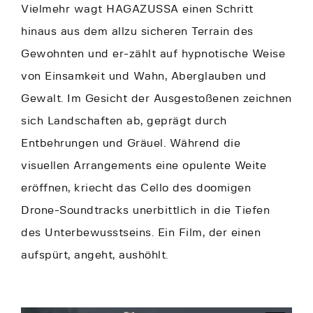
Vielmehr wagt HAGAZUSSA einen Schritt
hinaus aus dem allzu sicheren Terrain des
Gewohnten und er-zählt auf hypnotische Weise
von Einsamkeit und Wahn, Aberglauben und
Gewalt. Im Gesicht der Ausgestoßenen zeichnen
sich Landschaften ab, geprägt durch
Entbehrungen und Gräuel. Während die
visuellen Arrangements eine opulente Weite
eröffnen, kriecht das Cello des doomigen
Drone-Soundtracks unerbittlich in die Tiefen
des Unterbewusstseins. Ein Film, der einen
aufspürt, angeht, aushöhlt.