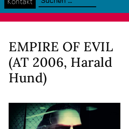
Kontakt
EMPIRE OF EVIL
(AT 2006, Harald
Hund)