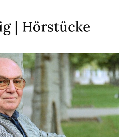
g | Hörstücke