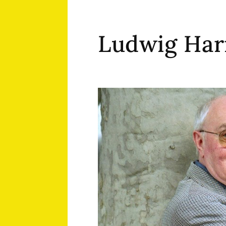
Ludwig Hari