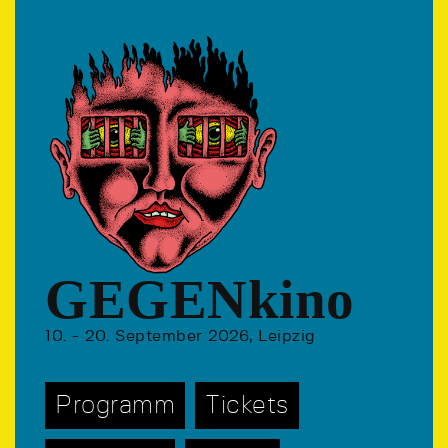
GEGENkino
10. - 20. September 2026, Leipzig
Programm
Tickets