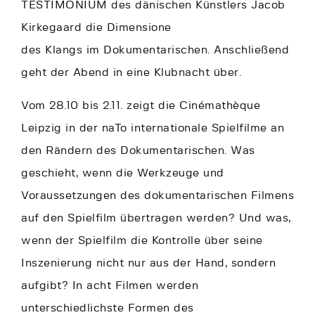
TESTIMONIUM des dänischen Künstlers Jacob
Kirkegaard die Dimensione
des Klangs im Dokumentarischen. Anschließend
geht der Abend in eine Klubnacht über.
Vom 28.10 bis 2.11. zeigt die Cinémathèque
Leipzig in der naTo internationale Spielfilme an
den Rändern des Dokumentarischen. Was
geschieht, wenn die Werkzeuge und
Voraussetzungen des dokumentarischen Filmens
auf den Spielfilm übertragen werden? Und was,
wenn der Spielfilm die Kontrolle über seine
Inszenierung nicht nur aus der Hand, sondern
aufgibt? In acht Filmen werden
unterschiedlichste Formen des