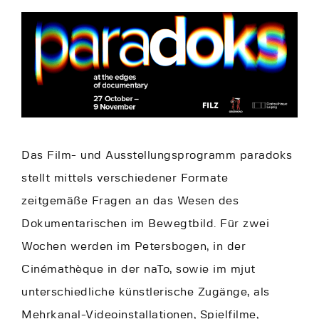
Das Film- und Ausstellungsprogramm paradoks
stellt mittels verschiedener Formate
zeitgemäße Fragen an das Wesen des
Dokumentarischen im Bewegtbild. Für zwei
Wochen werden im Petersbogen, in der
Cinémathèque in der naTo, sowie im mjut
unterschiedliche künstlerische Zugänge, als
Mehrkanal-Videoinstallationen, Spielfilme,