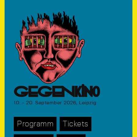
GEGENkino
10. - 20. September 2026, Leipzig
Programm
Tickets