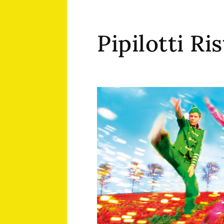
Pipilotti R