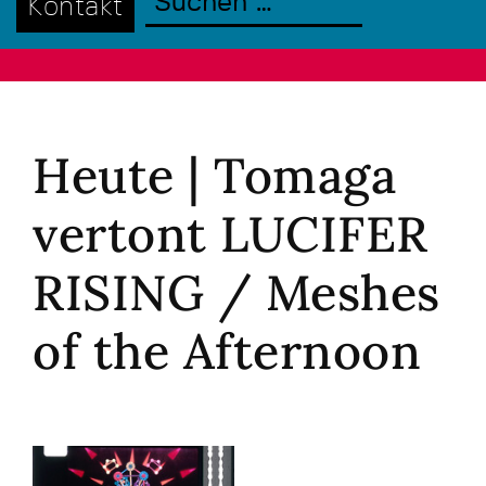
Kontakt
Heute | Tomaga
vertont LUCIFER
RISING / Meshes
of the Afternoon