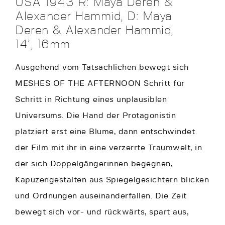
USA 1943 R: Maya Deren &
Alexander Hammid, D: Maya
Deren & Alexander Hammid,
14’, 16mm
Ausgehend vom Tatsächlichen bewegt sich
MESHES OF THE AFTERNOON Schritt für
Schritt in Richtung eines unplausiblen
Universums. Die Hand der Protagonistin
platziert erst eine Blume, dann entschwindet
der Film mit ihr in eine verzerrte Traumwelt, in
der sich Doppelgängerinnen begegnen,
Kapuzengestalten aus Spiegelgesichtern blicken
und Ordnungen auseinanderfallen. Die Zeit
bewegt sich vor- und rückwärts, spart aus,