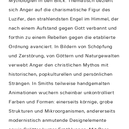
Mythologien in den Blick. Thematisch bezieht
sich Anger auf die charismatische Figur des
Luzifer, den strahlendsten Engel im Himmel, der
nach einem Aufstand gegen Gott verbannt und
forthin zu einem Rebellen gegen die etablierte
Ordnung avanciert. In Bildern von Schöpfung
und Zerstörung, von Göttern und Naturgewalten
verwebt Anger den christlichen Mythos mit
historischen, popkulturellen und persönlichen
Strängen. In Smiths teilweise handgemalten
Animationen wuchern scheinbar unkontrolliert
Farben und Formen: einerseits körnige, grobe
Strukturen und Mikroorganismen, andererseits
modernistisch anmutende Designelemente