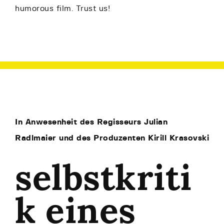
humorous film. Trust us!
In Anwesenheit des Regisseurs Julian
Radlmaier und des Produzenten Kirill Krasovski
selbstkriti
k eines