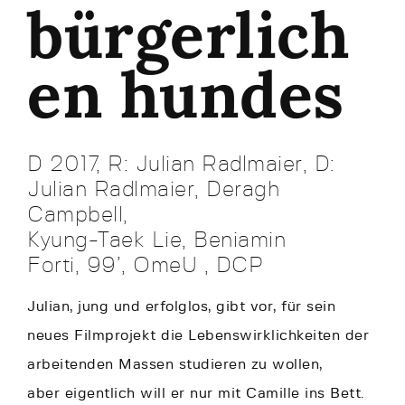
bürgerlich
en hundes
D 2017, R: Julian Radlmaier, D:
Julian Radlmaier, Deragh
Campbell,
Kyung-Taek Lie, Beniamin
Forti, 99’, OmeU , DCP
Julian, jung und erfolglos, gibt vor, für sein
neues Filmprojekt die Lebenswirklichkeiten der
arbeitenden Massen studieren zu wollen,
aber eigentlich will er nur mit Camille ins Bett.