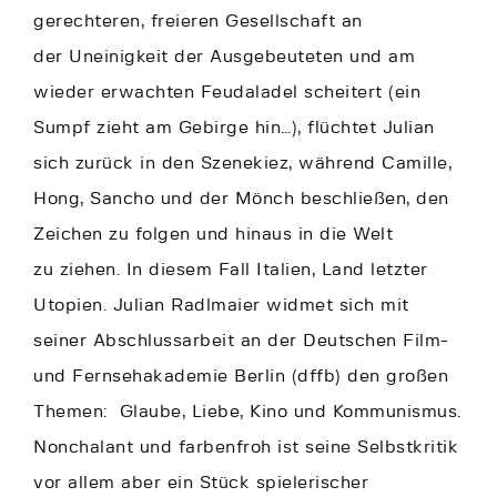
gerechteren, freieren Gesellschaft an
der Uneinigkeit der Ausgebeuteten und am
wieder erwachten Feudaladel scheitert (ein
Sumpf zieht am Gebirge hin…), flüchtet Julian
sich zurück in den Szenekiez, während Camille,
Hong, Sancho und der Mönch beschließen, den
Zeichen zu folgen und hinaus in die Welt
zu ziehen. In diesem Fall Italien, Land letzter
Utopien. Julian Radlmaier widmet sich mit
seiner Abschlussarbeit an der Deutschen Film-
und Fernsehakademie Berlin (dffb) den großen
Themen: Glaube, Liebe, Kino und Kommunismus.
Nonchalant und farbenfroh ist seine Selbstkritik
vor allem aber ein Stück spielerischer