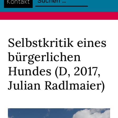
Kontakt
Selbstkritik eines
bürgerlichen
Hundes (D, 2017,
Julian Radlmaier)