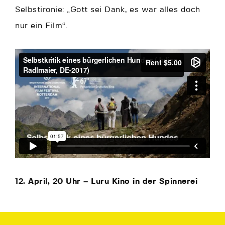
Selbstironie: „Gott sei Dank, es war alles doch
nur ein Film“.
12. April, 20 Uhr – Luru Kino in der Spinnerei