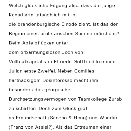
Welch glückliche Fügung also, dass die junge
Kanadierin tatsächlich mit in
die brandenburgische Einöde zieht. Ist das der
Beginn eines proletarischen Sommermärchens?
Beim Apfelpflücken unter
dem erbarmungslosen Joch von
Vollblutkapitalistin Elfriede Gottfried kommen
Julian erste Zweifel. Neben Camilles
hartnäckigem Desinteresse macht ihm
besonders das georgische
Durchsetzungsvermögen von Teamkollege Zurab
zu schaffen. Doch zum Glück gibt
es Freundschaft (Sancho & Hong) und Wunder
(Franz von Assisi?). Als das Erträumen einer