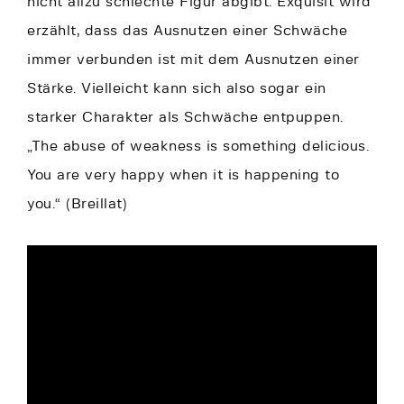
nicht allzu schlechte Figur abgibt. Exquisit wird
erzählt, dass das Ausnutzen einer Schwäche
immer verbunden ist mit dem Ausnutzen einer
Stärke. Vielleicht kann sich also sogar ein
starker Charakter als Schwäche entpuppen.
„The abuse of weakness is something delicious.
You are very happy when it is happening to
you.“ (Breillat)