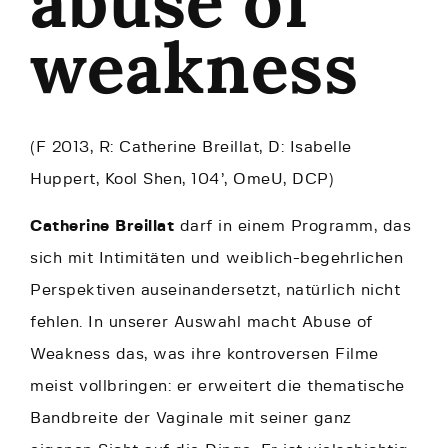
abuse of
weakness
(F 2013, R: Catherine Breillat, D: Isabelle
Huppert, Kool Shen, 104’, OmeU, DCP)
Catherine Breillat
darf in einem Programm, das
sich mit Intimitäten und weiblich-begehrlichen
Perspektiven auseinandersetzt, natürlich nicht
fehlen. In unserer Auswahl macht Abuse of
Weakness das, was ihre kontroversen Filme
meist vollbringen: er erweitert die thematische
Bandbreite der Vaginale mit seiner ganz