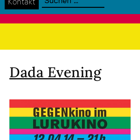
Kontakt
Dada Evening