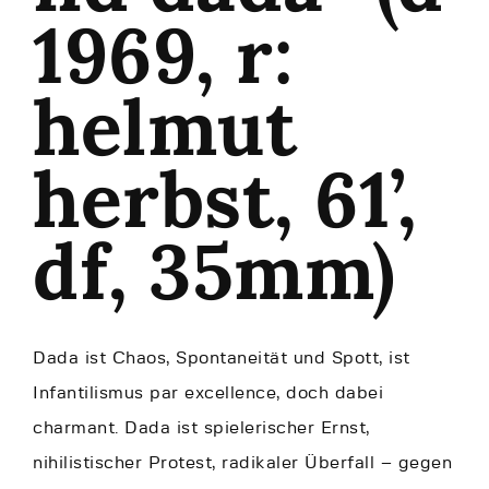
1969, r:
helmut
herbst, 61’,
df, 35mm)
Dada ist Chaos, Spontaneität und Spott, ist
Infantilismus par excellence, doch dabei
charmant. Dada ist spielerischer Ernst,
nihilistischer Protest, radikaler Überfall – gegen