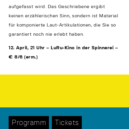
aufgefasst wird. Das Geschriebene ergibt
keinen erzählerischen Sinn, sondern ist Material
für komponierte Laut-Artikulationen, die Sie so
garantiert noch nie erlebt haben.
12. April, 21 Uhr – LuRu-Kino in der Spinnerei –
€ 8/6 (erm.)
Programm
Tickets