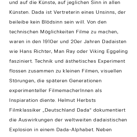
und auf die Künste, auf jeglichen Sinn in allen
Künsten. Dada ist Vertreterin eines Unsinns, der
beileibe kein Blödsinn sein will. Von den
technischen Möglichkeiten Filme zu machen,
waren in den 1910er und 20er Jahren Dadaisten
wie Hans Richter, Man Ray oder Viking Eggeling
fasziniert. Technik und ästhetisches Experiment
flossen zusammen zu kleinen Filmen, visuellen
Störungen, die späteren Generationen
experimenteller FilmemacherInnen als
Inspiaration diente. Helmut Herbsts
Filmklassiker „Deutschland Dada“ dokumentiert
die Auswirkungen der weltweiten dadaistischen
Explosion in einem Dada-Alphabet. Neben