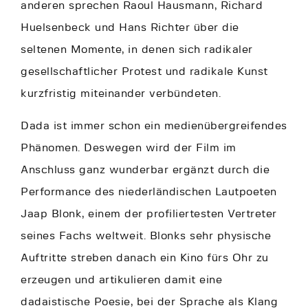
anderen sprechen Raoul Hausmann, Richard
Huelsenbeck und Hans Richter über die
seltenen Momente, in denen sich radikaler
gesellschaftlicher Protest und radikale Kunst
kurzfristig miteinander verbündeten.
Dada ist immer schon ein medienübergreifendes
Phänomen. Deswegen wird der Film im
Anschluss ganz wunderbar ergänzt durch die
Performance des niederländischen Lautpoeten
Jaap Blonk, einem der profiliertesten Vertreter
seines Fachs weltweit. Blonks sehr physische
Auftritte streben danach ein Kino fürs Ohr zu
erzeugen und artikulieren damit eine
dadaistische Poesie, bei der Sprache als Klang