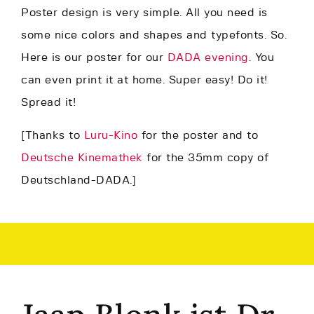
Poster design is very simple. All you need is
some nice colors and shapes and typefonts. So.
Here is our poster for our
DADA evening
. You
can even print it at home. Super easy! Do it!
Spread it!
[Thanks to
Luru-Kino
for the poster and to
Deutsche Kinemathek
for the 35mm copy of
Deutschland-DADA.]