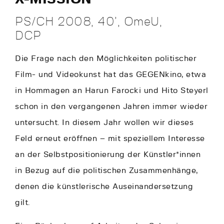
PS/CH 2008, 40’, OmeU,
DCP
Die Frage nach den Möglichkeiten politischer
Film- und Videokunst hat das GEGENkino, etwa
in Hommagen an Harun Farocki und Hito Steyerl
schon in den vergangenen Jahren immer wieder
untersucht. In diesem Jahr wollen wir dieses
Feld erneut eröffnen – mit speziellem Interesse
an der Selbstpositionierung der Künstler*innen
in Bezug auf die politischen Zusammenhänge,
denen die künstlerische Auseinandersetzung
gilt.