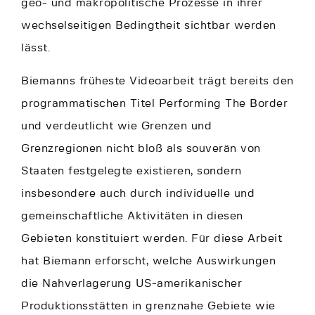
geo- und makropolitische Prozesse in ihrer
wechselseitigen Bedingtheit sichtbar werden
lässt.
Biemanns früheste Videoarbeit trägt bereits den
programmatischen Titel Performing The Border
und verdeutlicht wie Grenzen und
Grenzregionen nicht bloß als souverän von
Staaten festgelegte existieren, sondern
insbesondere auch durch individuelle und
gemeinschaftliche Aktivitäten in diesen
Gebieten konstituiert werden. Für diese Arbeit
hat Biemann erforscht, welche Auswirkungen
die Nahverlagerung US-amerikanischer
Produktionsstätten in grenznahe Gebiete wie