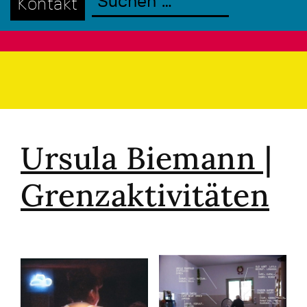
Kontakt
Ursula Biemann |
Grenzaktivitäten