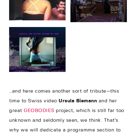
…and here comes another sort of tribute—this
time to Swiss video
Ursula Biemann
and her
great
GEOBODIES
project, which is still far too
unknown and seldomly seen, we think. That’s
why we will dedicate a programme section to