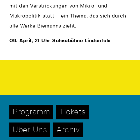
mit den Verstrickungen von Mikro- und
Makropolitik statt – ein Thema, das sich durch
alle Werke Biemanns zieht.
09. April, 21 Uhr Schaubühne Lindenfels
Programm
Tickets
Über Uns
Archiv