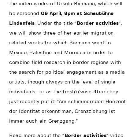
the video works of Ursula Biemann, which will
be screened
09 April, 9pm at
Schaubühne
Lindenfels
. Under the title “
Border activities
“,
we will show three of her earlier migration-
related works for which Biemann went to
Mexico, Palestine and Morocca in order to
combine field research in border regions with
the search for political engagement as a media
artists, though always on the level of single
individuals—or as the fresh’n’wise 4trackboy
just recently put it: ”Am schimmernden Horizont
der Identität erkennt man, Grenzziehung ist
immer auch ein Grenzgang.”
Read more about the “
Border activities
“ video