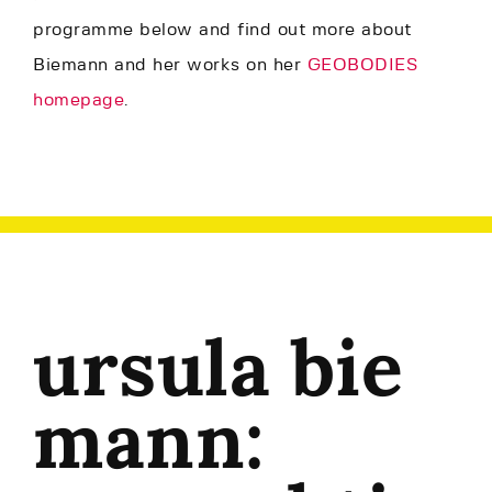
programme below and find out more about
Biemann and her works on her
GEOBODIES
homepage
.
ursula bie
mann: