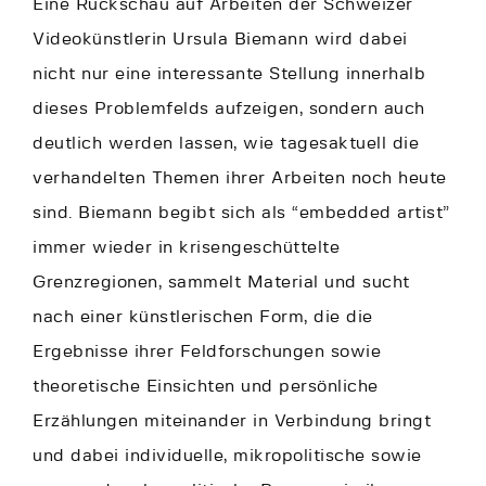
Eine Rückschau auf Arbeiten der Schweizer
Videokünstlerin Ursula Biemann wird dabei
nicht nur eine interessante Stellung innerhalb
dieses Problemfelds aufzeigen, sondern auch
deutlich werden lassen, wie tagesaktuell die
verhandelten Themen ihrer Arbeiten noch heute
sind. Biemann begibt sich als “embedded artist”
immer wieder in krisengeschüttelte
Grenzregionen, sammelt Material und sucht
nach einer künstlerischen Form, die die
Ergebnisse ihrer Feldforschungen sowie
theoretische Einsichten und persönliche
Erzählungen miteinander in Verbindung bringt
und dabei individuelle, mikropolitische sowie