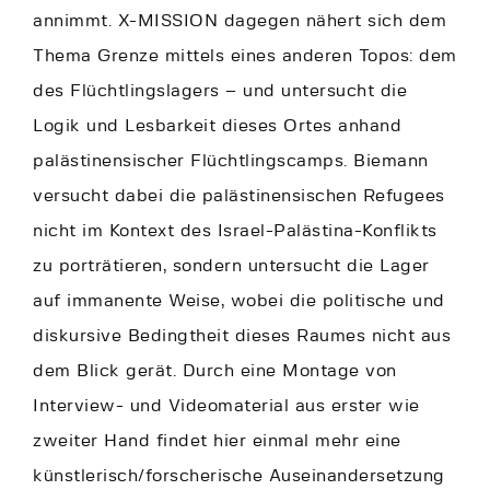
annimmt. X-MISSION dagegen nähert sich dem
Thema Grenze mittels eines anderen Topos: dem
des Flüchtlingslagers – und untersucht die
Logik und Lesbarkeit dieses Ortes anhand
palästinensischer Flüchtlingscamps. Biemann
versucht dabei die palästinensischen Refugees
nicht im Kontext des Israel-Palästina-Konflikts
zu porträtieren, sondern untersucht die Lager
auf immanente Weise, wobei die politische und
diskursive Bedingtheit dieses Raumes nicht aus
dem Blick gerät. Durch eine Montage von
Interview- und Videomaterial aus erster wie
zweiter Hand findet hier einmal mehr eine
künstlerisch/forscherische Auseinandersetzung