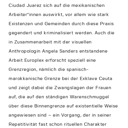
Ciudad Juarez sich auf die mexikanischen
Arbeiter*innen auswirkt, vor allem wie stark
Existenzen und Gemeinden durch diese Praxis
gegendert und kriminalisiert werden. Auch die
in Zusammenarbeit mit der visuellen
Anthropologin Angela Sanders entstandene
Arbeit Europlex erforscht speziell eine
Grenzregion, nämlich die spanisch-
marokkanische Grenze bei der Exklave Ceuta
und zeigt dabei die Zwangslagen der Frauen
auf, die auf den ständigen Warenschmuggel
über diese Binnengrenze auf existentielle Weise
angewiesen sind – ein Vorgang, der in seiner
Repetitivität fast schon rituellen Charakter