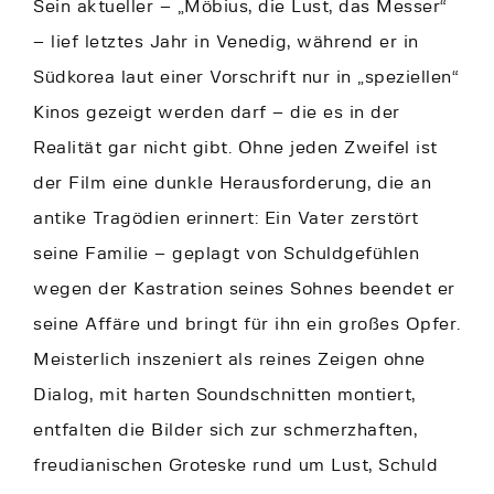
Sein aktueller – „Möbius, die Lust, das Messer“
– lief letztes Jahr in Venedig, während er in
Südkorea laut einer Vorschrift nur in „speziellen“
Kinos gezeigt werden darf – die es in der
Realität gar nicht gibt. Ohne jeden Zweifel ist
der Film eine dunkle Herausforderung, die an
antike Tragödien erinnert: Ein Vater zerstört
seine Familie – geplagt von Schuldgefühlen
wegen der Kastration seines Sohnes beendet er
seine Affäre und bringt für ihn ein großes Opfer.
Meisterlich inszeniert als reines Zeigen ohne
Dialog, mit harten Soundschnitten montiert,
entfalten die Bilder sich zur schmerzhaften,
freudianischen Groteske rund um Lust, Schuld