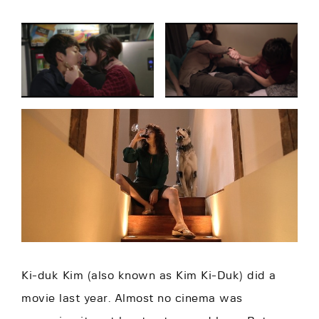
Ki-duk Kim (also known as Kim Ki-Duk) did a
movie last year. Almost no cinema was