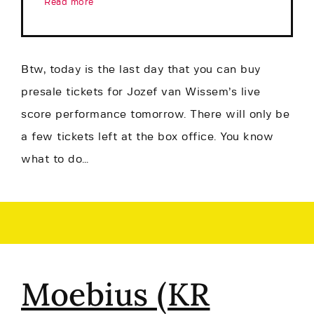
Read more
Btw, today is the last day that you can buy
presale tickets for Jozef van Wissem’s live
score performance tomorrow. There will only be
a few tickets left at the box office. You know
what to do…
Moebius (KR