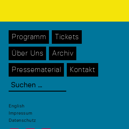
Programm
Tickets
Über Uns
Archiv
Pressematerial
Kontakt
English
Impressum
Datenschutz