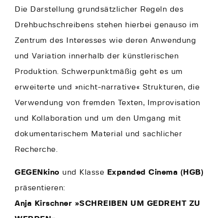
Die Darstellung grundsätzlicher Regeln des
Drehbuchschreibens stehen hierbei genauso im
Zentrum des Interesses wie deren Anwendung
und Variation innerhalb der künstlerischen
Produktion. Schwerpunktmäßig geht es um
erweiterte und »nicht-narrative« Strukturen, die
Verwendung von fremden Texten, Improvisation
und Kollaboration und um den Umgang mit
dokumentarischem Material und sachlicher
Recherche.
GEGENkino
und Klasse
Expanded Cinema (HGB)
präsentieren:
Anja Kirschner »SCHREIBEN UM GEDREHT ZU