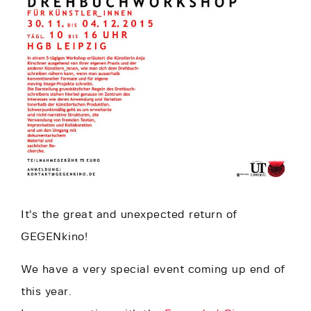
It’s the great and unexpected return of
GEGENkino!
We have a very special event coming up end of
this year.