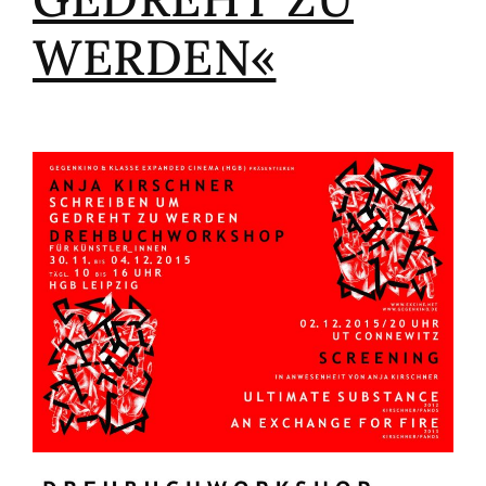
WERDEN«