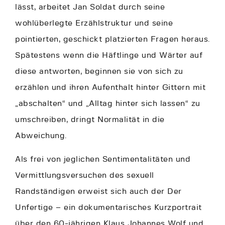
lässt, arbeitet Jan Soldat durch seine
wohlüberlegte Erzählstruktur und seine
pointierten, geschickt platzierten Fragen heraus.
Spätestens wenn die Häftlinge und Wärter auf
diese antworten, beginnen sie von sich zu
erzählen und ihren Aufenthalt hinter Gittern mit
„abschalten“ und „Alltag hinter sich lassen“ zu
umschreiben, dringt Normalität in die
Abweichung.
Als frei von jeglichen Sentimentalitäten und
Vermittlungsversuchen des sexuell
Randständigen erweist sich auch der Der
Unfertige – ein dokumentarisches Kurzportrait
über den 60-jährigen Klaus Johannes Wolf und