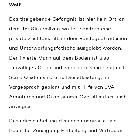
Wolf
Das titelgebende Gefängnis ist hier kein Ort, an
dem der Strafvollzug waltet, sondern eine
private Zuchtanstalt, in dem Bondagephantasien
und Unterwerfungsfetische ausgelebt werden.
Der fixierte Mann auf dem Boden ist also
freiwilliges Opfer und zahlender Kunde zugleich.
Seine Qualen sind eine Dienstleistung, im
Vorgespräch geplant und mit Hilfe von JVA-
Armaturen und Guantanamo-Overall authentisch
arrangiert.
Dass dieses Setting dennoch unerwartet viel
Raum für Zuneigung, Einfühlung und Vertrauen