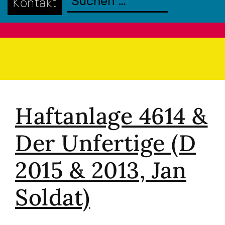
Kontakt
Haftanlage 4614 &
Der Unfertige (D
2015 & 2013, Jan
Soldat)