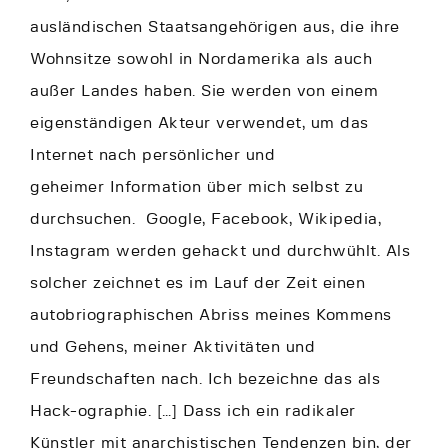
ausländischen Staatsangehörigen aus, die ihre
Wohnsitze sowohl in Nordamerika als auch
außer Landes haben. Sie werden von einem
eigenständigen Akteur verwendet, um das
Internet nach persönlicher und
geheimer Information über mich selbst zu
durchsuchen. Google, Facebook, Wikipedia,
Instagram werden gehackt und durchwühlt. Als
solcher zeichnet es im Lauf der Zeit einen
autobriographischen Abriss meines Kommens
und Gehens, meiner Aktivitäten und
Freundschaften nach. Ich bezeichne das als
Hack-ographie. […] Dass ich ein radikaler
Künstler mit anarchistischen Tendenzen bin, der