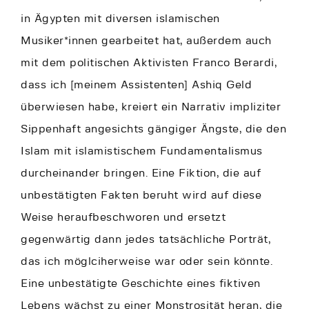
in Ägypten mit diversen islamischen
Musiker*innen gearbeitet hat, außerdem auch
mit dem politischen Aktivisten Franco Berardi,
dass ich [meinem Assistenten] Ashiq Geld
überwiesen habe, kreiert ein Narrativ impliziter
Sippenhaft angesichts gängiger Ängste, die den
Islam mit islamistischem Fundamentalismus
durcheinander bringen. Eine Fiktion, die auf
unbestätigten Fakten beruht wird auf diese
Weise heraufbeschworen und ersetzt
gegenwärtig dann jedes tatsächliche Porträt,
das ich möglciherweise war oder sein könnte.
Eine unbestätigte Geschichte eines fiktiven
Lebens wächst zu einer Monstrosität heran, die