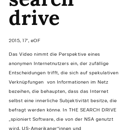
drive
2015, 17’, eOF
Das Video nimmt die Perspektive eines
anonymen Internetnutzers ein, der zufällige
Entscheidungen trifft, die sich auf spekulativen
Verknüpfungen von Informationen im Netz
bezeihen, die behaupten, dass das Internet
selbst eine innerliche Subjektivität besitze, die
befragt werden könne. In THE SEARCH DRIVE
„spioniert Software, die von der NSA genutzt
wird, US-Amerikaner*innen und