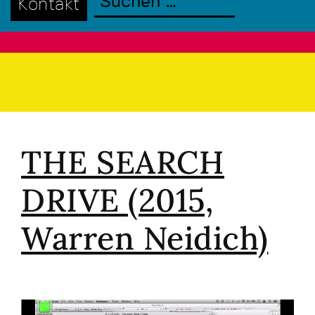
Kontakt
THE SEARCH
DRIVE (2015,
Warren Neidich)