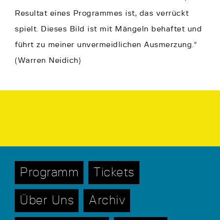
Resultat eines Programmes ist, das verrückt
spielt. Dieses Bild ist mit Mängeln behaftet und
führt zu meiner unvermeidlichen Ausmerzung.“
(Warren Neidich)
Programm
Tickets
Über Uns
Archiv