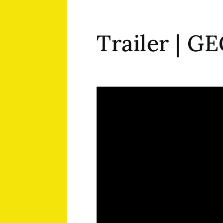
Trailer | G