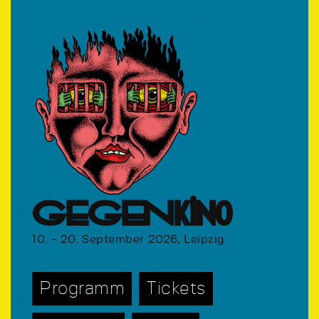
GEGENkino
10. - 20. September 2026, Leipzig
Programm
Tickets