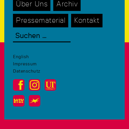
Über Uns
Archiv
Pressematerial
Kontakt
English
Impressum
Datenschutz