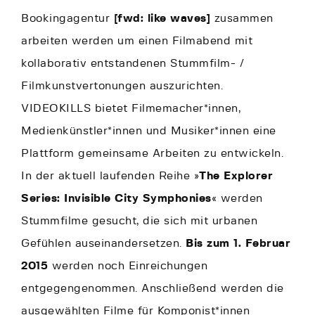
Bookingagentur
[fwd: like waves]
zusammen
arbeiten werden um einen Filmabend mit
kollaborativ entstandenen Stummfilm- /
Filmkunstvertonungen auszurichten.
VIDEOKILLS bietet Filmemacher*innen,
Medienkünstler*innen und Musiker*innen eine
Plattform gemeinsame Arbeiten zu entwickeln.
In der aktuell laufenden Reihe »
The Explorer
Series: Invisible City Symphonies
« werden
Stummfilme gesucht, die sich mit urbanen
Gefühlen auseinandersetzen.
Bis zum 1. Februar
2015
werden noch Einreichungen
entgegengenommen. Anschließend werden die
ausgewählten Filme für Komponist*innen