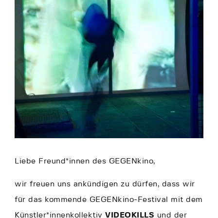
Liebe Freund*innen des GEGENkino,
wir freuen uns ankündigen zu dürfen, dass wir
für das kommende GEGENkino-Festival mit dem
Künstler*innenkollektiv
VIDEOKILLS
und der