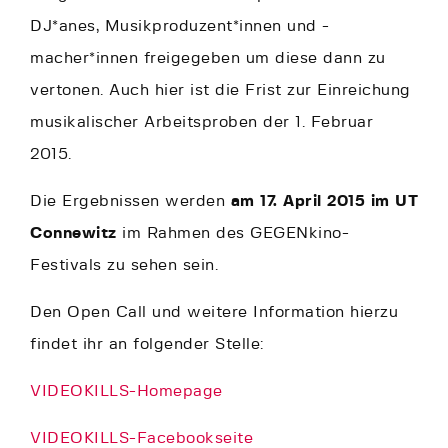
DJ*anes, Musikproduzent*innen und -
macher*innen freigegeben um diese dann zu
vertonen. Auch hier ist die Frist zur Einreichung
musikalischer Arbeitsproben der 1. Februar
2015.
Die Ergebnissen werden
am 17. April 2015 im UT
Connewitz
im Rahmen des GEGENkino-
Festivals zu sehen sein.
Den Open Call und weitere Information hierzu
findet ihr an folgender Stelle:
VIDEOKILLS-Homepage
VIDEOKILLS-Facebookseite