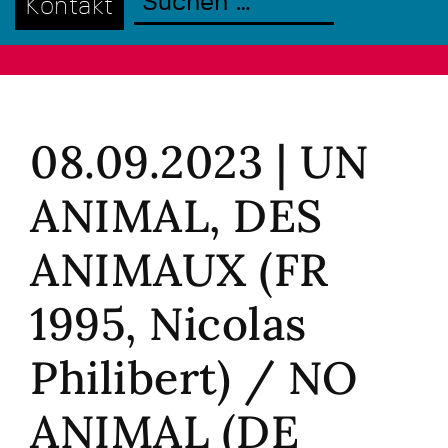
Kontakt
08.09.2023 | UN
ANIMAL, DES
ANIMAUX (FR
1995, Nicolas
Philibert) / NO
ANIMAL (DE