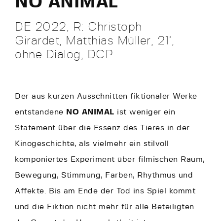
NO ANIMAL
DE 2022, R: Christoph
Girardet, Matthias Müller, 21‘,
ohne Dialog, DCP
Der aus kurzen Ausschnitten fiktionaler Werke
entstandene
NO ANIMAL
ist weniger ein
Statement über die Essenz des Tieres in der
Kinogeschichte, als vielmehr ein stilvoll
komponiertes Experiment über filmischen Raum,
Bewegung, Stimmung, Farben, Rhythmus und
Affekte. Bis am Ende der Tod ins Spiel kommt
und die Fiktion nicht mehr für alle Beteiligten