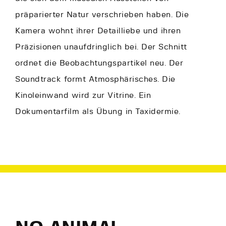
präparierter Natur verschrieben haben. Die
Kamera wohnt ihrer Detailliebe und ihren
Präzisionen unaufdringlich bei. Der Schnitt
ordnet die Beobachtungspartikel neu. Der
Soundtrack formt Atmosphärisches. Die
Kinoleinwand wird zur Vitrine. Ein
Dokumentarfilm als Übung in Taxidermie.