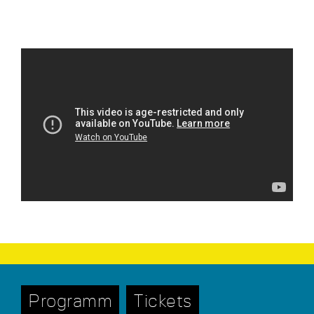
Programm
Tickets