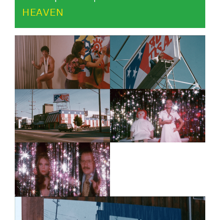
HEAVEN