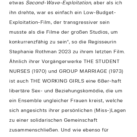
etwas
Second-Wave-Exploitation
, aber als ich
ihn drehte, war es einfach ein Low-Budget-
Exploitation-Film, der transgressiver sein
musste als die Filme der großen Studios, um
konkurrenzfähig zu sein“, so die Regisseurin
Stephanie Rothman 2023 zu ihrem letzten Film.
Ähnlich ihrer Vorgängerwerke THE STUDENT
NURSES (1970) und GROUP MARRIAGE (1973)
ist auch THE WORKING GIRLS eine 68er-haft
libertäre Sex- und Beziehungskomödie, die um
ein Ensemble ungleicher Frauen kreist, welche
sich angesichts ihrer persönlichen (Miss-)Lagen
zu einer solidarischen Gemeinschaft
zusammenschließen. Und wie ebenso für