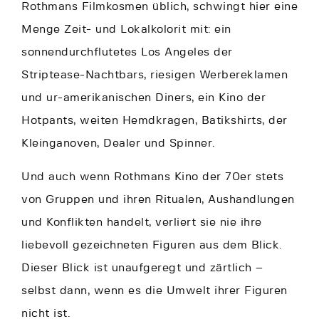
Rothmans Filmkosmen üblich, schwingt hier eine
Menge Zeit- und Lokalkolorit mit: ein
sonnendurchflutetes Los Angeles der
Striptease-Nachtbars, riesigen Werbereklamen
und ur-amerikanischen Diners, ein Kino der
Hotpants, weiten Hemdkragen, Batikshirts, der
Kleinganoven, Dealer und Spinner.
Und auch wenn Rothmans Kino der 70er stets
von Gruppen und ihren Ritualen, Aushandlungen
und Konflikten handelt, verliert sie nie ihre
liebevoll gezeichneten Figuren aus dem Blick.
Dieser Blick ist unaufgeregt und zärtlich –
selbst dann, wenn es die Umwelt ihrer Figuren
nicht ist.