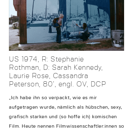
US 1974, R: Stephanie
Rothman, D: Sarah Kennedy,
Laurie Rose, Cassandra
Peterson, 80’, engl. OV, DCP
„Ich habe ihn so verpackt, wie es mir
aufgetragen wurde, nämlich als hübschen, sexy,
grafisch starken und (so hoffe ich) komischen
Film. Heute nennen Filmwissenschaftler:innen so