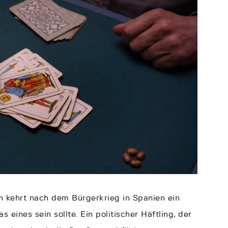
en kehrt nach dem Bürgerkrieg in Spanien ein
s eines sein sollte. Ein politischer Häftling, der