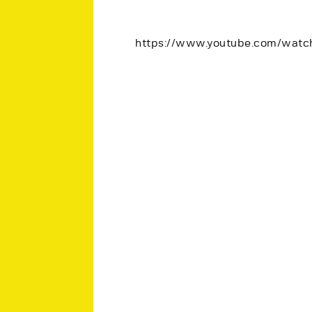
https://www.youtube.com/wa