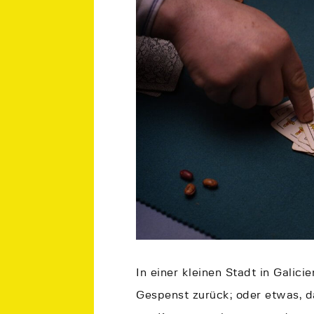
In einer kleinen Stadt in Galici
Gespenst zurück; oder etwas, da