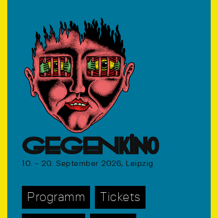
GEGENkino
10. - 20. September 2026, Leipzig
Programm
Tickets