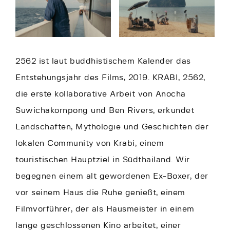
2562 ist laut buddhistischem Kalender das
Entstehungsjahr des Films, 2019. KRABI, 2562,
die erste kollaborative Arbeit von Anocha
Suwichakornpong und Ben Rivers, erkundet
Landschaften, Mythologie und Geschichten der
lokalen Community von Krabi, einem
touristischen Hauptziel in Südthailand. Wir
begegnen einem alt gewordenen Ex-Boxer, der
vor seinem Haus die Ruhe genießt, einem
Filmvorführer, der als Hausmeister in einem
lange geschlossenen Kino arbeitet, einer