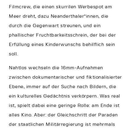
Filmcrew, die einen skurrilen Werbespot am
Meer dreht, dazu Neanderthaler*innen, die
durch die Gegenwart streunen, und ein
phallischer Fruchtbarkeitsschrein, der bei der
Erfüllung eines Kinderwunschs behilflich sein
soll.
Nahtlos wechseln die 16mm-Aufnahmen
zwischen dokumentarischer und fiktionalisierter
Ebene, immer auf der Suche nach Bildern, die
ein kulturelles Gedächtnis verkörpern. Was real
ist, spielt dabei eine geringe Rolle: am Ende ist
alles Kino. Aber: der Gleichschritt der Paraden
der staatlichen Militärregierung ist mehrmals