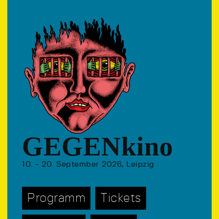
GEGENkino
10. - 20. September 2026, Leipzig
Programm
Tickets