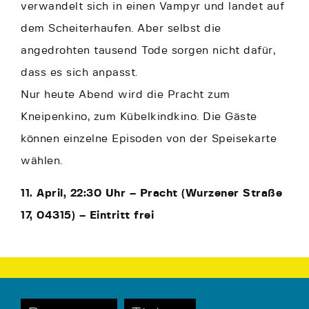
verwandelt sich in einen Vampyr und landet auf
dem Scheiterhaufen. Aber selbst die
angedrohten tausend Tode sorgen nicht dafür,
dass es sich anpasst.
Nur heute Abend wird die Pracht zum
Kneipenkino, zum Kübelkindkino. Die Gäste
können einzelne Episoden von der Speisekarte
wählen.
11. April, 22:30 Uhr – Pracht (Wurzener Straße
17, 04315) – Eintritt frei