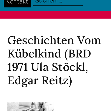
Kontakt
Geschichten Vom
Kübelkind (BRD
1971 Ula Stöckl,
Edgar Reitz)