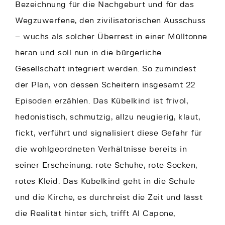
Bezeichnung für die Nachgeburt und für das
Wegzuwerfene, den zivilisatorischen Ausschuss
– wuchs als solcher Überrest in einer Mülltonne
heran und soll nun in die bürgerliche
Gesellschaft integriert werden. So zumindest
der Plan, von dessen Scheitern insgesamt 22
Episoden erzählen. Das Kübelkind ist frivol,
hedonistisch, schmutzig, allzu neugierig, klaut,
fickt, verführt und signalisiert diese Gefahr für
die wohlgeordneten Verhältnisse bereits in
seiner Erscheinung: rote Schuhe, rote Socken,
rotes Kleid. Das Kübelkind geht in die Schule
und die Kirche, es durchreist die Zeit und lässt
die Realität hinter sich, trifft Al Capone,