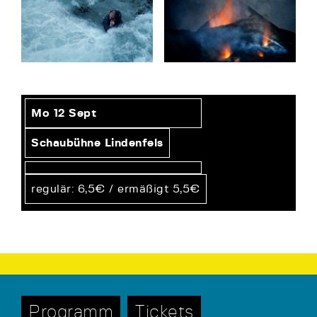
Mo 12 Sept
Schaubühne Lindenfels
regulär: 6,5€ / ermäßigt 5,5€
Programm
Tickets