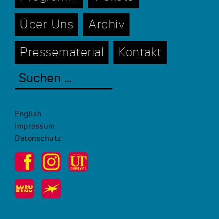
Über Uns
Archiv
Pressematerial
Kontakt
English
Impressum
Datenschutz