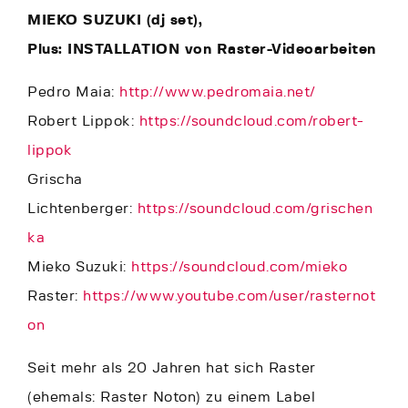
MIEKO SUZUKI (dj set),
Plus: INSTALLATION von Raster-Videoarbeiten
Pedro Maia:
http://www.pedromaia.net/
Robert Lippok:
https://soundcloud.com/robert-
lippok
Grischa
Lichtenberger:
https://soundcloud.com/grischen
ka
Mieko Suzuki:
https://soundcloud.com/mieko
Raster:
https://www.youtube.com/user/rasternot
on
Seit mehr als 20 Jahren hat sich Raster
(ehemals: Raster Noton) zu einem Label