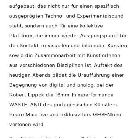
aufgebaut, das nicht nur für einen spezifisch
ausgeprägten Techno- und Experimentalsound
steht, sondern auch für eine kollektive
Plattform, die immer wieder Ausgangspunkt für
den Kontakt zu visuellen und bildenden Künsten
sowie die Zusammenarbeit mit KünstlerInnen
aus verschiedenen Disziplinen ist. Auftakt des
heutigen Abends bildet die Uraufführung einer
Begegnung von digital und analog, bei der
Robert Lippok die 16mm-Filmperformance
WASTELAND des portugiesischen Künstlers
Pedro Maia live und exklusiv fürs GEGENkino
vertonen wird.