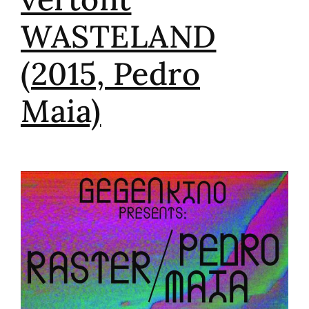
WASTELAND
(2015, Pedro
Maia)