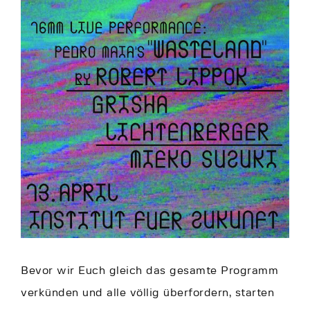
Bevor wir Euch gleich das gesamte Programm
verkünden und alle völlig überfordern, starten