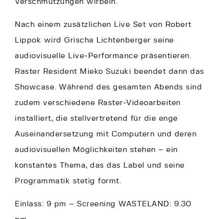
Verschmutzungen wirbeln.
Nach einem zusätzlichen Live Set von Robert
Lippok wird Grischa Lichtenberger seine
audiovisuelle Live-Performance präsentieren.
Raster Resident Mieko Suzuki beendet dann das
Showcase. Während des gesamten Abends sind
zudem verschiedene Raster-Videoarbeiten
installiert, die stellvertretend für die enge
Auseinandersetzung mit Computern und deren
audiovisuellen Möglichkeiten stehen – ein
konstantes Thema, das das Label und seine
Programmatik stetig formt.
Einlass: 9 pm – Screening WASTELAND: 9.30