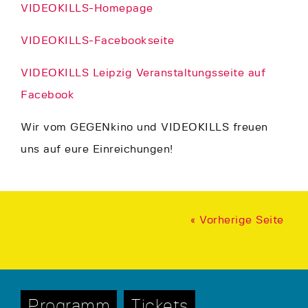
VIDEOKILLS-Homepage
VIDEOKILLS-Facebookseite
VIDEOKILLS Leipzig Veranstaltungsseite auf
Facebook
Wir vom GEGENkino und VIDEOKILLS freuen
uns auf eure Einreichungen!
« Vorherige Seite
Programm
Tickets