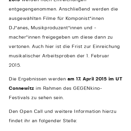
entgegengenommen. Anschließend werden die
ausgewählten Filme für Komponist*innen
DJ*anes, Musikproduzent*innen und -
macher*innen freigegeben um diese dann zu
vertonen. Auch hier ist die Frist zur Einreichung
musikalischer Arbeitsproben der 1. Februar
2015.
Die Ergebnissen werden
am 17. April 2015 im UT
Connewitz
im Rahmen des GEGENkino-
Festivals zu sehen sein.
Den Open Call und weitere Information hierzu
findet ihr an folgender Stelle: