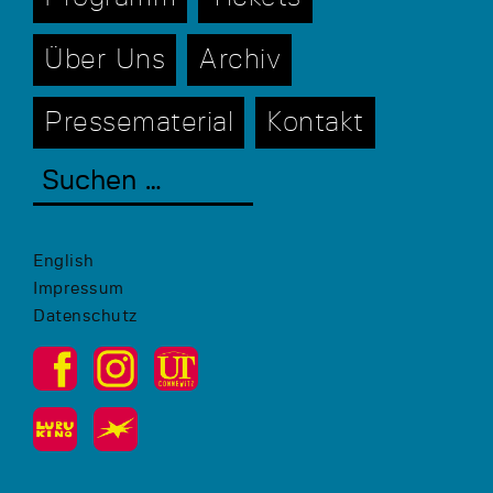
Über Uns
Archiv
Pressematerial
Kontakt
English
Impressum
Datenschutz