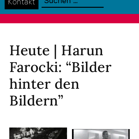
Kontakt
Heute | Harun
Farocki: “Bilder
hinter den
Bildern”