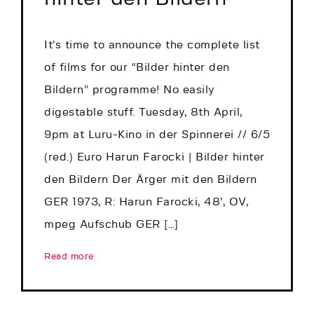
It’s time to announce the complete list
of films for our “Bilder hinter den
Bildern” programme! No easily
digestable stuff. Tuesday, 8th April,
9pm at Luru-Kino in der Spinnerei // 6/5
(red.) Euro Harun Farocki | Bilder hinter
den Bildern Der Ärger mit den Bildern
GER 1973, R: Harun Farocki, 48’, OV,
mpeg Aufschub GER […]
Read more