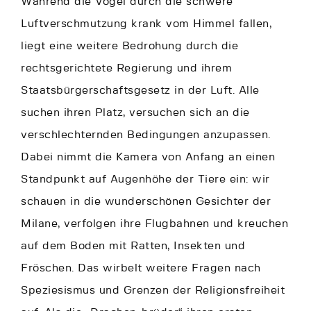
Während die Vögel durch die schwere
Luftverschmutzung krank vom Himmel fallen,
liegt eine weitere Bedrohung durch die
rechtsgerichtete Regierung und ihrem
Staatsbürgerschaftsgesetz in der Luft. Alle
suchen ihren Platz, versuchen sich an die
verschlechternden Bedingungen anzupassen.
Dabei nimmt die Kamera von Anfang an einen
Standpunkt auf Augenhöhe der Tiere ein: wir
schauen in die wunderschönen Gesichter der
Milane, verfolgen ihre Flugbahnen und kreuchen
auf dem Boden mit Ratten, Insekten und
Fröschen. Das wirbelt weitere Fragen nach
Speziesismus und Grenzen der Religionsfreiheit