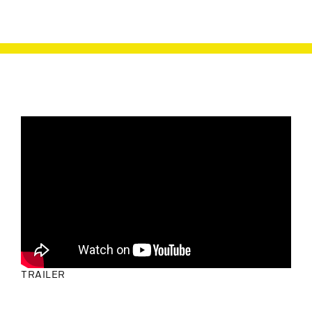
TRAILER