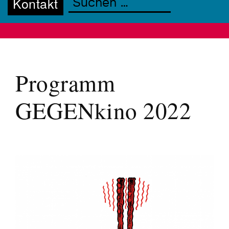
Kontakt
Programm
GEGENkino 2022