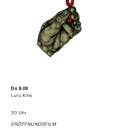
Do 8.09
Luru Kino
20 Uhr
ERÖFFNUNGSFILM