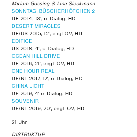
Miriam Gossing & Lina Sieckmann
SONNTAG, BÜSCHERHÖFCHEN 2
DE 2014, 13‘, o. Dialog, HD
DESERT MIRACLES
DE/US 2015, 12‘, engl OV, HD
EDIFICE
US 2018, 4‘, o. Dialog, HD
OCEAN HILL DRIVE
DE 2016, 21‘, engl. OV, HD
ONE HOUR REAL
DE/NL 2017, 12‘, o. Dialog, HD
CHINA LIGHT
DE 2019, 4‘ o. Dialog, HD
SOUVENIR
DE/NL 2019, 20‘, engl. OV, HD
21 Uhr
DISTRUKTUR