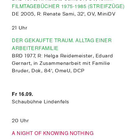
FILMTAGEBÜCHER 1975-1985 (STREIFZÜGE)
DE 2005, R: Renate Sami, 32‘, OV, MiniDV
21 Uhr
DER GEKAUFTE TRAUM. ALLTAG EINER
ARBEITERFAMILIE
BRD 1977, R: Helga Reidemeister, Eduard
Gernart, in Zusammenarbeit mit Familie
Bruder, Dok, 84‘, OmeU, DCP
Fr 16.09.
Schaubühne Lindenfels
20 Uhr
A NIGHT OF KNOWING NOTHING