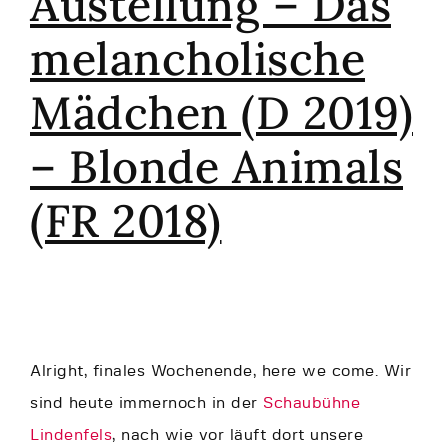
Austellung – Das
melancholische
Mädchen (D 2019)
– Blonde Animals
(FR 2018)
Alright, finales Wochenende, here we come. Wir
sind heute immernoch in der
Schaubühne
Lindenfels
, nach wie vor läuft dort unsere