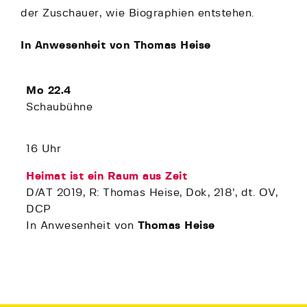
der Zuschauer, wie Biographien entstehen.
In Anwesenheit von Thomas Heise
Mo 22.4
Schaubühne
16 Uhr
Heimat ist ein Raum aus Zeit
D/AT 2019, R: Thomas Heise, Dok, 218’, dt. OV,
DCP
In Anwesenheit von
Thomas Heise