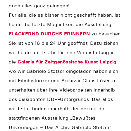
doch alles ganz gelungen!
Für alle, die es bisher nicht geschafft haben, ist
heute die letzte Möglichkeit die Ausstellung
FLACKERND DURCHS ERINNERN
zu besuchen.
Sie ist von 16 bis 24 Uhr geöffnet. Dazu ziehen
wir heute um 17 Uhr für eine Veranstaltung in
die
Galerie für Zeitgenössische Kunst Leipzig
–
wo wir Gabriele Stötzer eingeladen haben sich
mit Filmhistoriker und Archivar Claus Löser zu
unterhalten über ihre Videoarbeiten innerhalb
des dissidenten DDR-Untergrunds. Das alles
wird stattfinden innerhalb der derzeit dort
stattfindenen Ausstellung „Bewußtes
Unvermögen – Das Archiv Gabriele Stötzer“.