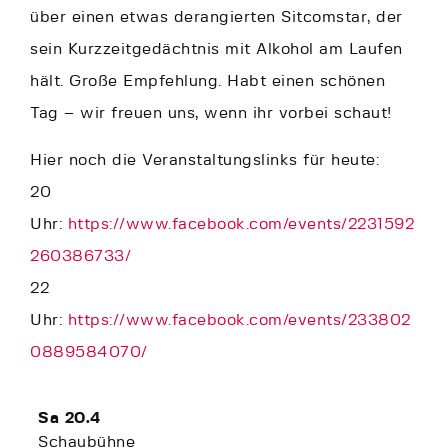
über einen etwas derangierten Sitcomstar, der
sein Kurzzeitgedächtnis mit Alkohol am Laufen
hält. Große Empfehlung. Habt einen schönen
Tag – wir freuen uns, wenn ihr vorbei schaut!
Hier noch die Veranstaltungslinks für heute:
20
Uhr:
https://www.facebook.com/events/2231592
260386733/
22
Uhr:
https://www.facebook.com/events/233802
0889584070/
Sa 20.4
Schaubühne