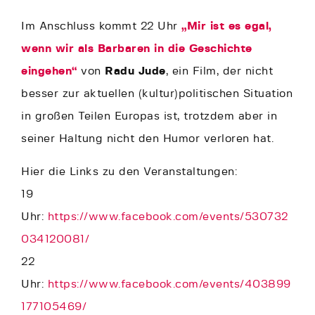
Im Anschluss kommt 22 Uhr
„Mir ist es egal,
wenn wir als Barbaren in die Geschichte
eingehen“
von
Radu Jude
, ein Film, der nicht
besser zur aktuellen (kultur)politischen Situation
in großen Teilen Europas ist, trotzdem aber in
seiner Haltung nicht den Humor verloren hat.
Hier die Links zu den Veranstaltungen:
19
Uhr:
https://www.facebook.com/events/530732
034120081/
22
Uhr:
https://www.facebook.com/events/403899
177105469/