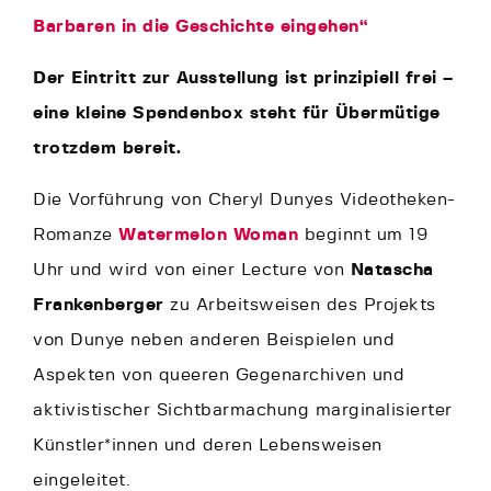
Barbaren in die Geschichte eingehen“
Der Eintritt zur Ausstellung ist prinzipiell frei –
eine kleine Spendenbox steht für Übermütige
trotzdem bereit.
Die Vorführung von Cheryl Dunyes Videotheken-
Romanze
Watermelon Woman
beginnt um 19
Uhr und wird von einer Lecture von
Natascha
Frankenberger
zu Arbeitsweisen des Projekts
von Dunye neben anderen Beispielen und
Aspekten von queeren Gegenarchiven und
aktivistischer Sichtbarmachung marginalisierter
Künstler*innen und deren Lebensweisen
eingeleitet.