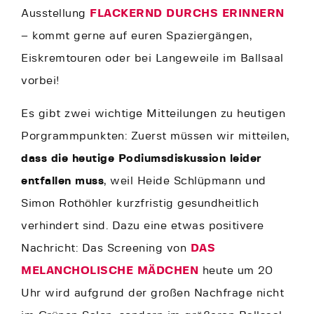
Ausstellung
FLACKERND DURCHS ERINNERN
– kommt gerne auf euren Spaziergängen,
Eiskremtouren oder bei Langeweile im Ballsaal
vorbei!
Es gibt zwei wichtige Mitteilungen zu heutigen
Porgrammpunkten: Zuerst müssen wir mitteilen,
dass die heutige Podiumsdiskussion leider
entfallen muss
, weil Heide Schlüpmann und
Simon Rothöhler kurzfristig gesundheitlich
verhindert sind. Dazu eine etwas positivere
Nachricht: Das Screening von
DAS
MELANCHOLISCHE MÄDCHEN
heute um 20
Uhr wird aufgrund der großen Nachfrage nicht