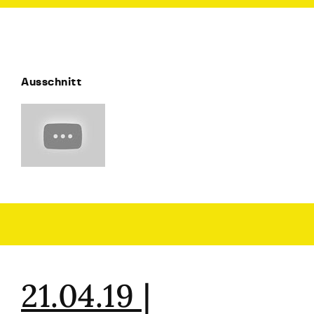
Ausschnitt
21.04.19 |