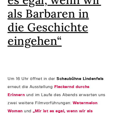
als Barbaren in
die Geschichte
eingehen“
Um 16 Uhr öffnet in der
Schaubühne Lindenfels
erneut die Ausstellung
Flackernd durchs
Erinnern
und im Laufe des Abends erwarten uns
zwei weitere Filmvorführungen:
Watermelon
Woman
und
„Mir ist es egal, wenn wir als