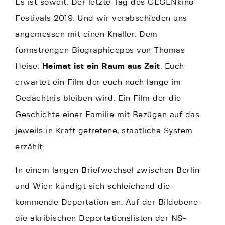
Es ist soweit. Der letzte Tag des GEGENkino
Festivals 2019. Und wir verabschieden uns
angemessen mit einen Knaller. Dem
formstrengen Biographieepos von Thomas
Heise:
Heimat ist ein Raum aus Zeit
. Euch
erwartet ein Film der euch noch lange im
Gedächtnis bleiben wird. Ein Film der die
Geschichte einer Familie mit Bezügen auf das
jeweils in Kraft getretene, staatliche System
erzählt.
In einem langen Briefwechsel zwischen Berlin
und Wien kündigt sich schleichend die
kommende Deportation an. Auf der Bildebene
die akribischen Deportationslisten der NS-