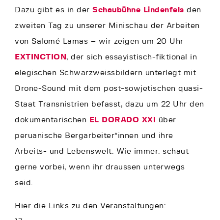
Dazu gibt es in der
Schaubühne Lindenfels
den
zweiten Tag zu unserer Minischau der Arbeiten
von Salomé Lamas – wir zeigen um 20 Uhr
EXTINCTION
, der sich essayistisch-fiktional in
elegischen Schwarzweissbildern unterlegt mit
Drone-Sound mit dem post-sowjetischen quasi-
Staat Transnistrien befasst, dazu um 22 Uhr den
dokumentarischen
EL DORADO XXI
über
peruanische Bergarbeiter*innen und ihre
Arbeits- und Lebenswelt. Wie immer: schaut
gerne vorbei, wenn ihr draussen unterwegs
seid.
Hier die Links zu den Veranstaltungen: