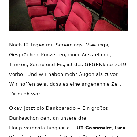
Nach 12 Tagen mit Screenings, Meetings,
Gesprächen, Konzerten, einer Ausstellung,
Trinken, Sonne und Eis, ist das GEGENkino 2019
vorbei. Und wir haben mehr Augen als zuvor.
Wir hoffen sehr, dass es eine angenehme Zeit
für euch war!
Okay, jetzt die Dankparade – Ein großes
Dankeschön geht an unsere drei
Hauptveranstaltungsorte –
UT Connewitz
,
Luru