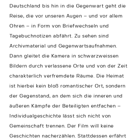
Deutschland bis hin in die Gegenwart geht die
Reise, die vor unseren Augen – und vor allem
Ohren – in Form von Briefwechseln und
Tagebuchnotizen abfährt. Zu sehen sind
Archivmaterial und Gegenwartsaufnahmen.
Dann gleitet die Kamera in schwarzweissen
Bildern durch verlassene Orte und von der Zeit
charakterlich verfremdete Räume. Die Heimat
ist hierbei kein bloß romantischer Ort, sondern
der Gegenstand, an dem sich die inneren und
äußeren Kämpfe der Beteiligten entfachen –
Individualgeschichte lässt sich nicht von
Gemeinschaft trennen. Der Film will keine
Geschichten nacherzählen. Stattdessen erfährt