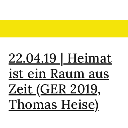
22.04.19 | Heimat
ist ein Raum aus
Zeit (GER 2019,
Thomas Heise)