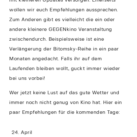
mit kleineren Updates versorgen. Einerseits
wollen wir euch Empfehlungen aussprechen.
Zum Anderen gibt es vielleicht die ein oder
andere kleinere GEGENkino Veranstaltung
zwischendurch. Beispielsweise ist eine
Verlängerung der Bitomsky-Reihe in ein paar
Monaten angedacht. Falls ihr auf dem
Laufenden bleiben wollt, guckt immer wieder
bei uns vorbei!
Wer jetzt keine Lust auf das gute Wetter und
immer noch nicht genug von Kino hat. Hier ein
paar Empfehlungen für die kommenden Tage:
24. April