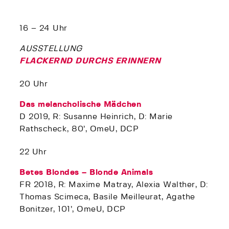
16 – 24 Uhr
AUSSTELLUNG
FLACKERND DURCHS ERINNERN
20 Uhr
Das melancholische Mädchen
D 2019, R: Susanne Heinrich, D: Marie
Rathscheck, 80’, OmeU, DCP
22 Uhr
Betes Blondes – Blonde Animals
FR 2018, R: Maxime Matray, Alexia Walther, D:
Thomas Scimeca, Basile Meilleurat, Agathe
Bonitzer, 101’, OmeU, DCP