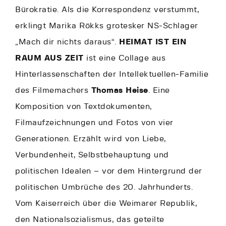
Bürokratie. Als die Korrespondenz verstummt,
erklingt Marika Rökks grotesker NS-Schlager
„Mach dir nichts daraus“.
HEIMAT IST EIN
RAUM AUS ZEIT
ist eine Collage aus
Hinterlassenschaften der Intellektuellen-Familie
des Filmemachers
Thomas Heise
. Eine
Komposition von Textdokumenten,
Filmaufzeichnungen und Fotos von vier
Generationen. Erzählt wird von Liebe,
Verbundenheit, Selbstbehauptung und
politischen Idealen – vor dem Hintergrund der
politischen Umbrüche des 20. Jahrhunderts.
Vom Kaiserreich über die Weimarer Republik,
den Nationalsozialismus, das geteilte