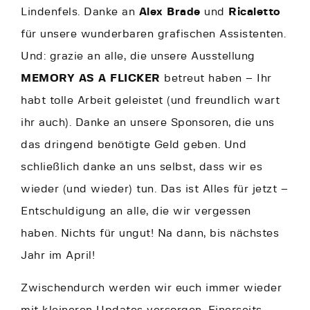
Lindenfels. Danke an
Alex Brade
und
Ricaletto
für unsere wunderbaren grafischen Assistenten.
Und: grazie an alle, die unsere Ausstellung
MEMORY AS A FLICKER
betreut haben – Ihr
habt tolle Arbeit geleistet (und freundlich wart
ihr auch). Danke an unsere Sponsoren, die uns
das dringend benötigte Geld geben. Und
schließlich danke an uns selbst, dass wir es
wieder (und wieder) tun. Das ist Alles für jetzt –
Entschuldigung an alle, die wir vergessen
haben. Nichts für ungut! Na dann, bis nächstes
Jahr im April!
Zwischendurch werden wir euch immer wieder