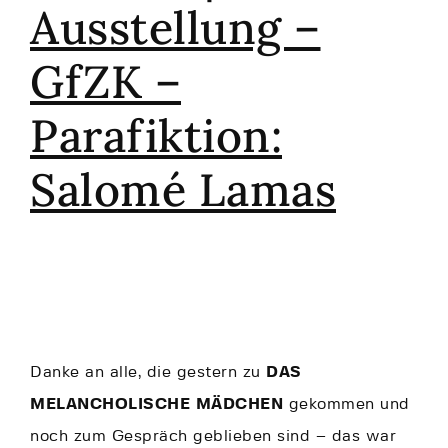
Ausstellung –
GfZK –
Parafiktion:
Salomé Lamas
Danke an alle, die gestern zu
DAS
MELANCHOLISCHE MÄDCHEN
gekommen und
noch zum Gespräch geblieben sind – das war